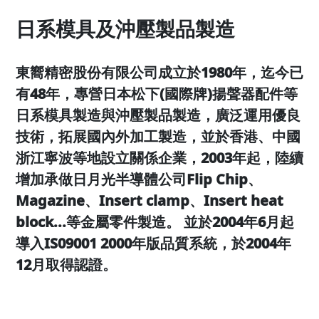
日系模具及沖壓製品製造
東嚮精密股份有限公司成立於1980年，迄今已
有48年，專營日本松下(國際牌)揚聲器配件等
日系模具製造與沖壓製品製造，廣泛運用優良
技術，拓展國內外加工製造，並於香港、中國
浙江寧波等地設立關係企業，2003年起，陸續
增加承做日月光半導體公司Flip Chip、
Magazine、Insert clamp、Insert heat
block...等金屬零件製造。 並於2004年6月起
導入IS09001 2000年版品質系統，於2004年
12月取得認證。