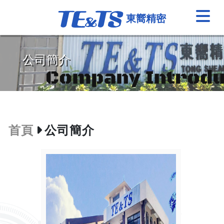
東嚮精密
首頁
公司簡介
公司簡介
設備介紹
首頁
公司簡介
產品介紹