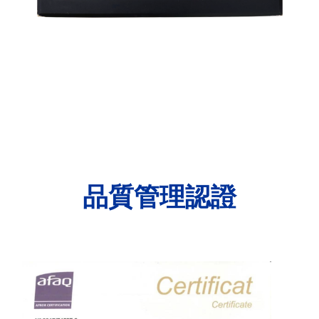
品質管理認證