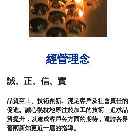
經營理念
誠、正、信、實
品質至上、技術創新、滿足客戶及社會責任的
促進。誠心熱枕地專注於加工的技術，追求品
質提升，以達成客戶各方面的期待，還請各界
舊雨新知更近一層的指導。